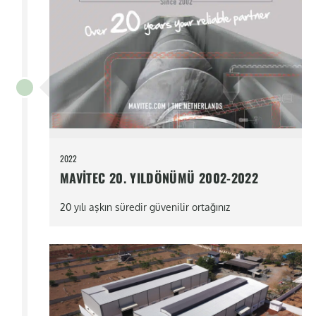
2022
MAVITEC 20. YILDÖNÜMÜ 2002-2022
20 yılı aşkın süredir güvenilir ortağınız