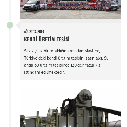
AĞUSTOS, 2010
KENDI ÜRETIM TESISI
Sekiz yıllık bir ortaklığın ardından Mavitec,
Türkiye'deki kendi üretim tesisini satın aldı. Şu
anda bu üretim tesisinde 120'den fazla kişi
istihdam edilmektedir.