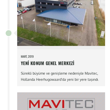
MART, 2019
YENI KONUM GENEL MERKEZI
Sürekli büyüme ve genişleme nedeniyle Mavitec,
Hollanda Heerhugowaard'da yeni bir yere taşındı.