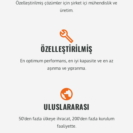
Özelleştirilmiş çözümler için şirket içi mühendislik ve
üretim.
ÖZELLEŞTIRILMIŞ
En optimum performans, en iyi kapasite ve en az
aşınma ve yıpranma.
ULUSLARARASI
50'den fazla ülkeye ihracat, 200'den fazla kurulum
faaliyette.