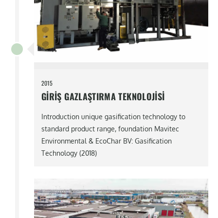
2015
GIRIŞ GAZLAŞTIRMA TEKNOLOJISI
Introduction unique gasification technology to
standard product range, foundation Mavitec
Environmental & EcoChar BV: Gasification
Technology (2018)