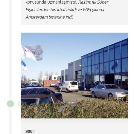
konusunda uzmanlaşmıştır.
Resim: İlk Süper
Pişiricilerden biri ithal edildi ve 1993 yılında
Amsterdam limanına indi.
2002 <