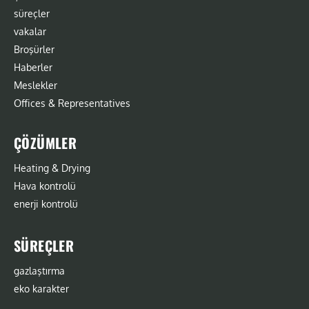
süreçler
vakalar
Broşürler
Haberler
Meslekler
Offices & Representatives
ÇÖZÜMLER
Heating & Drying
Hava kontrolü
enerji kontrolü
SÜREÇLER
gazlaştırma
eko karakter