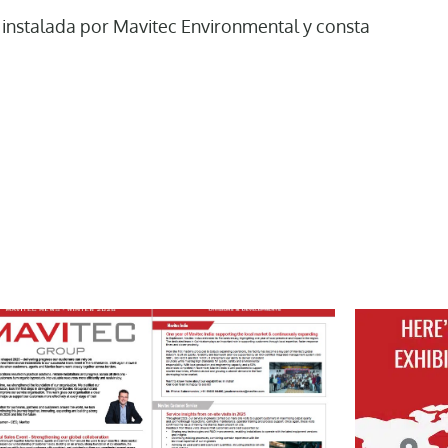
e instalada por Mavitec Environmental y consta