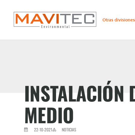
Otras divisiones
INSTALACIÓN 
MEDIO
22-10-2021
NOTICIAS