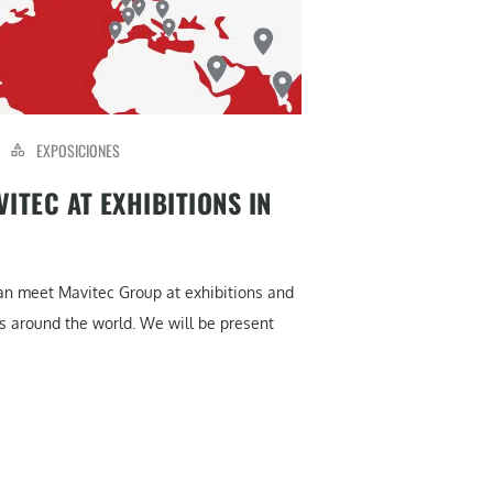
EXPOSICIONES
ITEC AT EXHIBITIONS IN
can meet Mavitec Group at exhibitions and
s around the world. We will be present