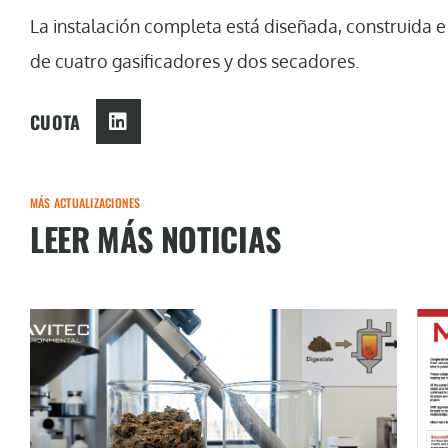
La instalación completa está diseñada, construida 
de cuatro gasificadores y dos secadores.
CUOTA
MÁS ACTUALIZACIONES
LEER MÁS NOTICIAS