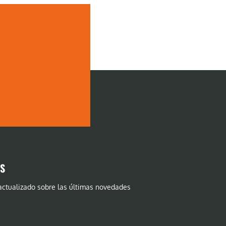
AS
ctualizado sobre las últimas novedades