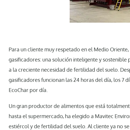
Para un cliente muy respetado en el Medio Oriente,
gasificadores: una solución inteligente y sostenible
a la creciente necesidad de fertilidad del suelo. D
gasificadores funcionan las 24 horas del día, los 7
EcoChar por día.
Un gran productor de alimentos que está totalment
hasta el supermercado, ha elegido a Mavitec Envir
estiércol y de fertilidad del suelo. Al cliente ya no s