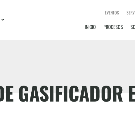
EVENTOS
SERV
INICIO
PROCESOS
S
DE GASIFICADOR 