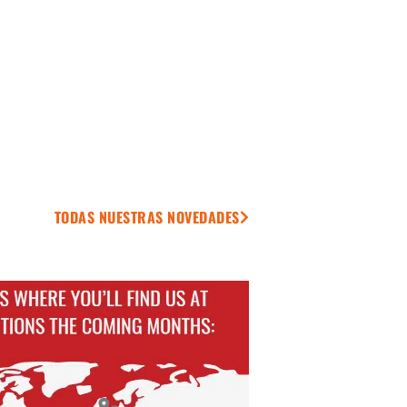
TODAS NUESTRAS NOVEDADES