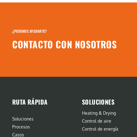
¿PODEMOS AYUDARTE?
CONTACTO CON NOSOTROS
RUTA RÁPIDA
SOLUCIONES
Heating & Drying
Soluciones
Control de aire
Procesos
Control de energía
Casos