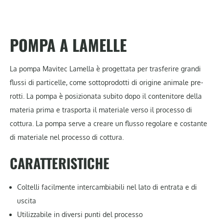
POMPA A LAMELLE
La pompa Mavitec Lamella è progettata per trasferire grandi
flussi di particelle, come sottoprodotti di origine animale pre-
rotti. La pompa è posizionata subito dopo il contenitore della
materia prima e trasporta il materiale verso il processo di
cottura. La pompa serve a creare un flusso regolare e costante
di materiale nel processo di cottura.
CARATTERISTICHE
Coltelli facilmente intercambiabili nel lato di entrata e di
uscita
Utilizzabile in diversi punti del processo