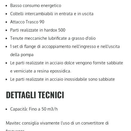
Basso consumo energetico
Coltelli intercambiabili in entrata e in uscita
Attacco Trasco 90
Parti realizzate in hardox 500
Tenute meccaniche lubrificate a grasso d'olio
1 set di flange di accoppiamento nell'ingresso e nell'uscita
della pompa
Le parti realizzate in acciaio dolce vengono fornite sabbiate
e verniciate a resina epossidica.
Le parti realizzate in acciaio inossidabile sono sabbiate
DETTAGLI TECNICI
Capacità: Fino a 50 m3/h
Mavitec consiglia vivamente l'uso di un convertitore di