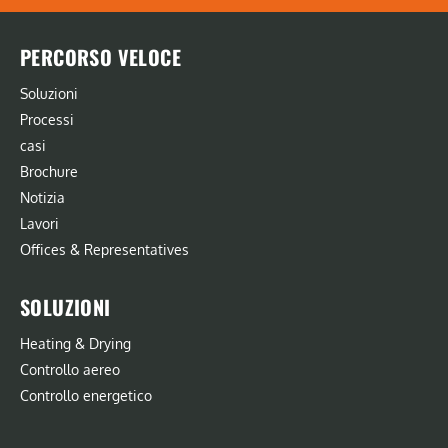
PERCORSO VELOCE
Soluzioni
Processi
casi
Brochure
Notizia
Lavori
Offices & Representatives
SOLUZIONI
Heating & Drying
Controllo aereo
Controllo energetico