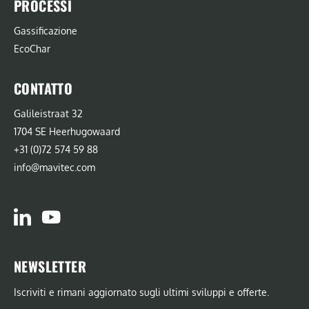
PROCESSI
Gassificazione
EcoChar
CONTATTO
Galileistraat 32
1704 SE Heerhugowaard
+31 (0)72 574 59 88
info@mavitec.com
NEWSLETTER
Iscriviti e rimani aggiornato sugli ultimi sviluppi e offerte.