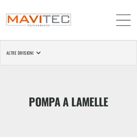
ALTRE DIVISIONI
POMPA A LAMELLE