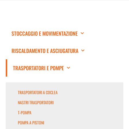
STOCCAGGIO E MOVIMENTAZIONE
RISCALDAMENTO E ASCIUGATURA
TRASPORTATORI E POMPE
TRASPORTATORI A COCLEA
NASTRI TRASPORTATORI
T-POMPA
POMPA A PISTONI