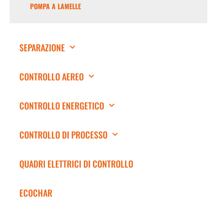
POMPA A LAMELLE
SEPARAZIONE
CONTROLLO AEREO
CONTROLLO ENERGETICO
CONTROLLO DI PROCESSO
QUADRI ELETTRICI DI CONTROLLO
ECOCHAR