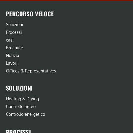
PERCORSO VELOCE
Soluzioni
Processi
casi
Brochure
Notizia
Lavori
Offices & Representatives
SOLUZIONI
Heating & Drying
Controllo aereo
Controllo energetico
PROCESSI