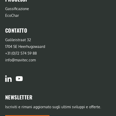
Gassificazione
EcoChar
CONTATTO
Galileistraat 32
1704 SE Heerhugowaard
+31 (0)72 574 59 88
info@mavitec.com
NEWSLETTER
Iscriviti e rimani aggiornato sugli ultimi sviluppi e offerte.