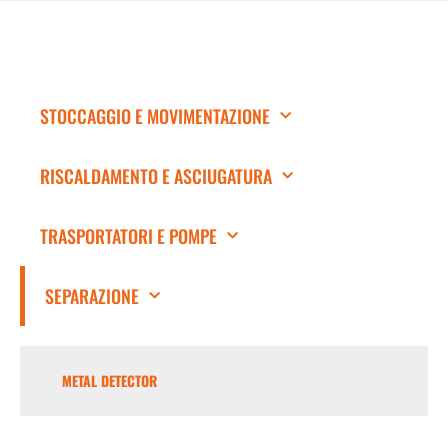
STOCCAGGIO E MOVIMENTAZIONE
RISCALDAMENTO E ASCIUGATURA
TRASPORTATORI E POMPE
SEPARAZIONE
METAL DETECTOR