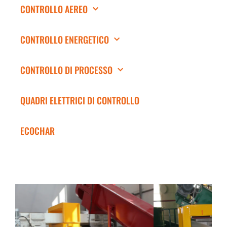
CONTROLLO AEREO
CONTROLLO ENERGETICO
CONTROLLO DI PROCESSO
QUADRI ELETTRICI DI CONTROLLO
ECOCHAR