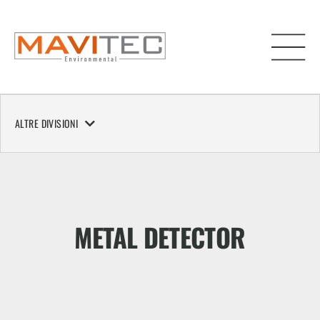
ALTRE DIVISIONI
METAL DETECTOR