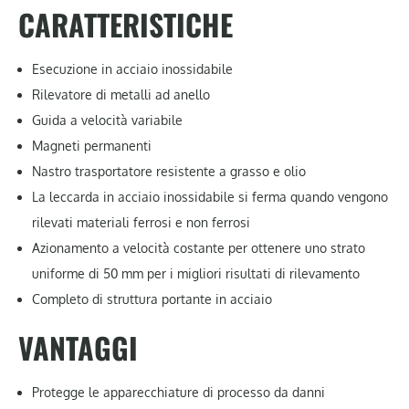
CARATTERISTICHE
Esecuzione in acciaio inossidabile
Rilevatore di metalli ad anello
Guida a velocità variabile
Magneti permanenti
Nastro trasportatore resistente a grasso e olio
La leccarda in acciaio inossidabile si ferma quando vengono
rilevati materiali ferrosi e non ferrosi
Azionamento a velocità costante per ottenere uno strato
uniforme di 50 mm per i migliori risultati di rilevamento
Completo di struttura portante in acciaio
VANTAGGI
Protegge le apparecchiature di processo da danni