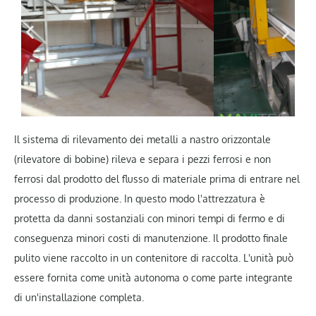
Il sistema di rilevamento dei metalli a nastro orizzontale
(rilevatore di bobine) rileva e separa i pezzi ferrosi e non
ferrosi dal prodotto del flusso di materiale prima di entrare nel
processo di produzione. In questo modo l'attrezzatura è
protetta da danni sostanziali con minori tempi di fermo e di
conseguenza minori costi di manutenzione. Il prodotto finale
pulito viene raccolto in un contenitore di raccolta. L'unità può
essere fornita come unità autonoma o come parte integrante
di un'installazione completa.