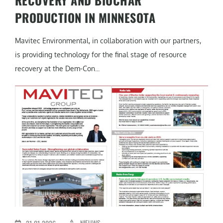
PRODUCTION IN MINNESOTA
Mavitec Environmental, in collaboration with our partners,
is providing technology for the final stage of resource
recovery at the Dem-Con...
NIEUWS