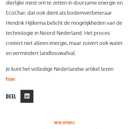
dierlijke mest om te zetten in duurzame energie en
EcoChar, dat ook dient als bodemverbeteraar.
Hendrik Hijlkema belicht de mogelijkheden van de
technologie in Noord-Nederland. Het proces
creëert niet alleen energie, maar zuivert ook water
en vermindert landbouwafval.
Je kunt het volledige Nederlandse artikel lezen
hier.
DEEL
MEER UPDATES