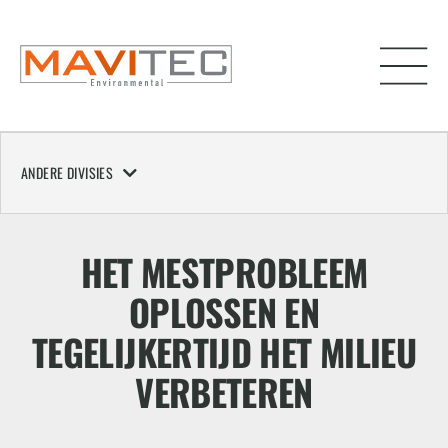
ANDERE DIVISIES
HET MESTPROBLEEM
OPLOSSEN EN
TEGELIJKERTIJD HET MILIEU
VERBETEREN