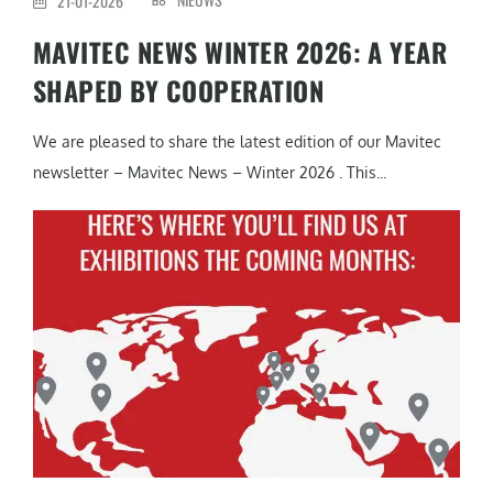
21-01-2026
MAVITEC NEWS WINTER 2026: A YEAR
SHAPED BY COOPERATION
We are pleased to share the latest edition of our Mavitec
newsletter – Mavitec News – Winter 2026 . This...