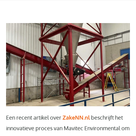
Een recent artikel over
ZakeNN.nl
beschrijft het
innovatieve proces van Mavitec Environmental om