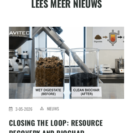
LEES MEER NIEUWS
NIEUWS
3-05-2026
CLOSING THE LOOP: RESOURCE
RECOVERY AND BIOCHAR