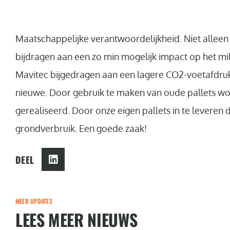
Maatschappelijke verantwoordelijkheid. Niet alleen
bijdragen aan een zo min mogelijk impact op het mil
Mavitec bijgedragen aan een lagere CO2-voetafdruk 
nieuwe. Door gebruik te maken van oude pallets wo
gerealiseerd. Door onze eigen pallets in te leveren
grondverbruik. Een goede zaak!
DEEL
MEER UPDATES
LEES MEER NIEUWS