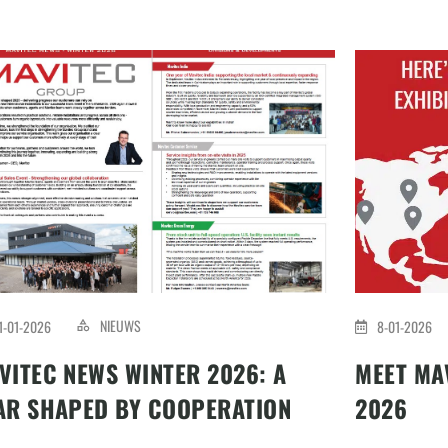
NIEUWS
1-01-2026
8-01-2026
VITEC NEWS WINTER 2026: A
MEET MAV
AR SHAPED BY COOPERATION
2026