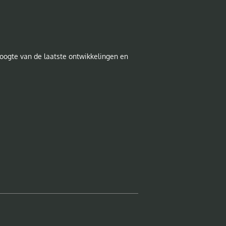
e hoogte van de laatste ontwikkelingen en