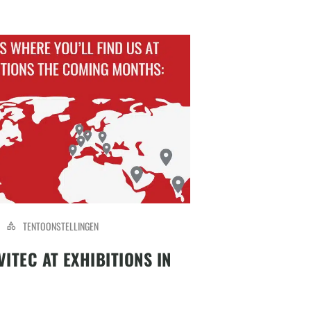
TENTOONSTELLINGEN
ITEC AT EXHIBITIONS IN