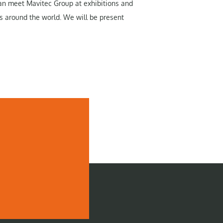
can meet Mavitec Group at exhibitions and
s around the world. We will be present