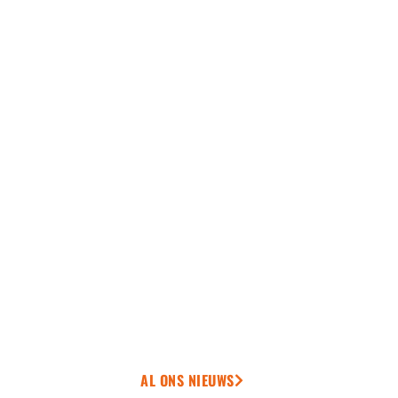
AL ONS NIEUWS