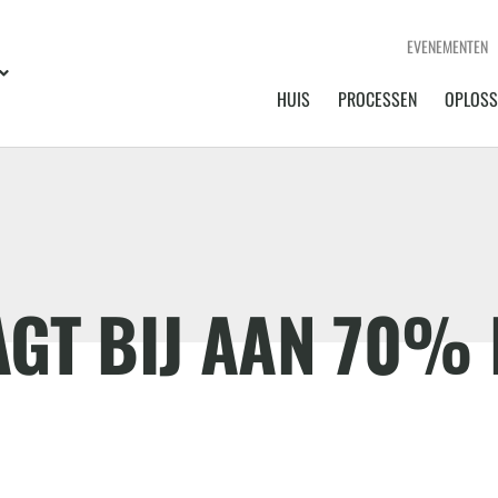
EVENEMENTEN
HUIS
PROCESSEN
OPLOSS
GT BIJ AAN 70% 