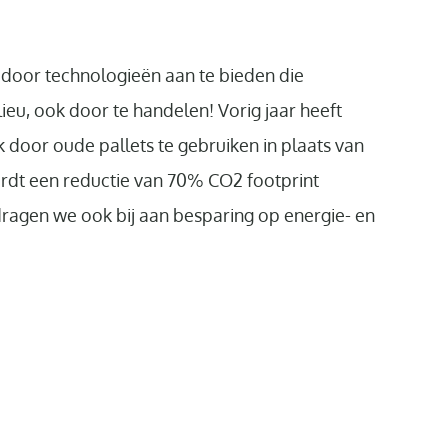
 door technologieën aan te bieden die
ieu, ook door te handelen! Vorig jaar heeft
door oude pallets te gebruiken in plaats van
rdt een reductie van 70% CO2 footprint
 dragen we ook bij aan besparing op energie- en