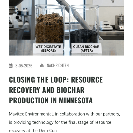
NACHRICHTEN
3-05-2026
CLOSING THE LOOP: RESOURCE
RECOVERY AND BIOCHAR
PRODUCTION IN MINNESOTA
Mavitec Environmental, in collaboration with our partners,
is providing technology for the final stage of resource
recovery at the Dem-Con...