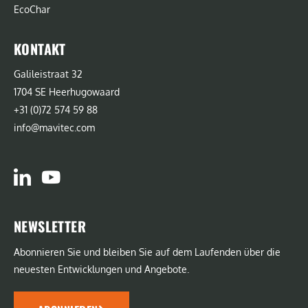
EcoChar
KONTAKT
Galileistraat 32
1704 SE Heerhugowaard
+31 (0)72 574 59 88
info@mavitec.com
NEWSLETTER
Abonnieren Sie und bleiben Sie auf dem Laufenden über die
neuesten Entwicklungen und Angebote.