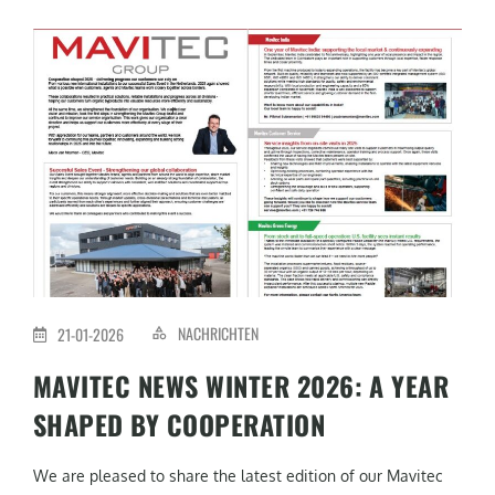
NACHRICHTEN
21-01-2026
MAVITEC NEWS WINTER 2026: A YEAR
SHAPED BY COOPERATION
We are pleased to share the latest edition of our Mavitec