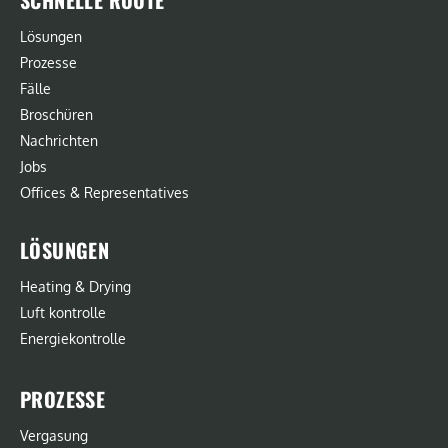
Lösungen
Prozesse
Fälle
Broschüren
Nachrichten
Jobs
Offices & Representatives
LÖSUNGEN
Heating & Drying
Luft kontrolle
Energiekontrolle
PROZESSE
Vergasung