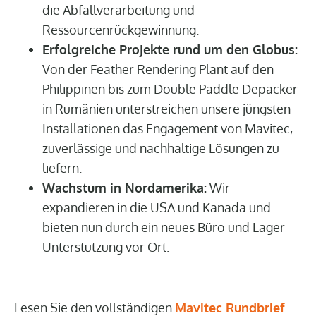
die Abfallverarbeitung und
Ressourcenrückgewinnung.
Erfolgreiche Projekte rund um den Globus:
Von der Feather Rendering Plant auf den
Philippinen bis zum Double Paddle Depacker
in Rumänien unterstreichen unsere jüngsten
Installationen das Engagement von Mavitec,
zuverlässige und nachhaltige Lösungen zu
liefern.
Wachstum in Nordamerika:
Wir
expandieren in die USA und Kanada und
bieten nun durch ein neues Büro und Lager
Unterstützung vor Ort.
Lesen Sie den vollständigen
Mavitec Rundbrief