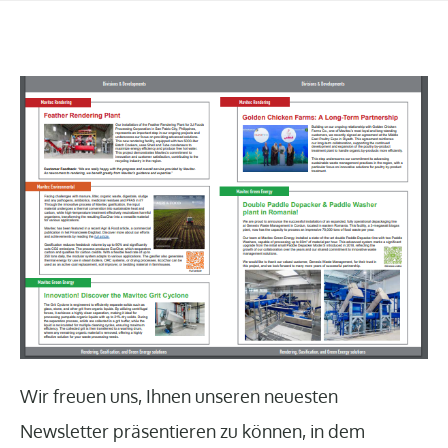
Wir freuen uns, Ihnen unseren neuesten
Newsletter präsentieren zu können, in dem