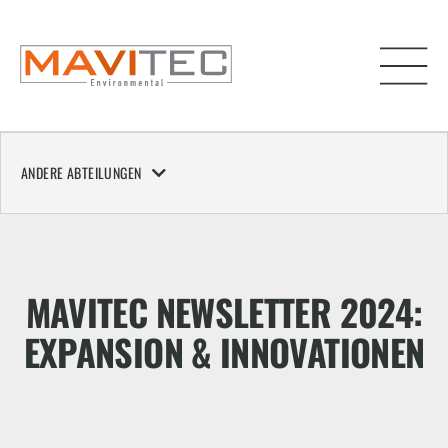
ANDERE ABTEILUNGEN
MAVITEC NEWSLETTER 2024:
EXPANSION & INNOVATIONEN