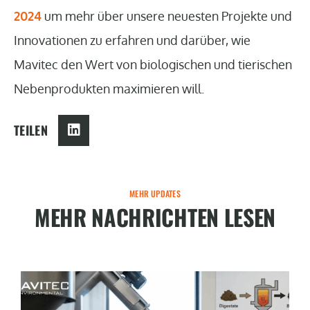
2024
um mehr über unsere neuesten Projekte und
Innovationen zu erfahren und darüber, wie
Mavitec den Wert von biologischen und tierischen
Nebenprodukten maximieren will.
TEILEN
MEHR UPDATES
MEHR NACHRICHTEN LESEN