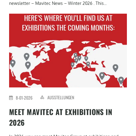
newsletter – Mavitec News – Winter 2026 . This...
AUSSTELLUNGEN
8-01-2026
MEET MAVITEC AT EXHIBITIONS IN
2026