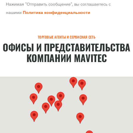
Нажимая "Отправить сообщение", вы соглашаетесь с
нашими
Политика конфиденциальности
ТОРГОВЫЕ АГЕНТЫ И СЕРВИСНАЯ СЕТЬ
ОФИСЫ И ПРЕДСТАВИТЕЛЬСТВА
КОМПАНИИ MAVITEC