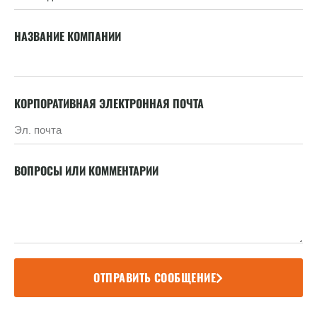
НАЗВАНИЕ КОМПАНИИ
КОРПОРАТИВНАЯ ЭЛЕКТРОННАЯ ПОЧТА
ВОПРОСЫ ИЛИ КОММЕНТАРИИ
ОТПРАВИТЬ СООБЩЕНИЕ