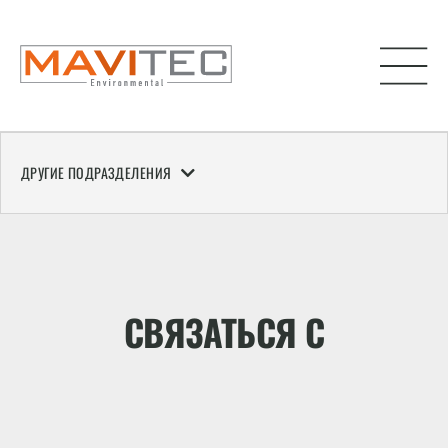
ДРУГИЕ ПОДРАЗДЕЛЕНИЯ
СВЯЗАТЬСЯ С