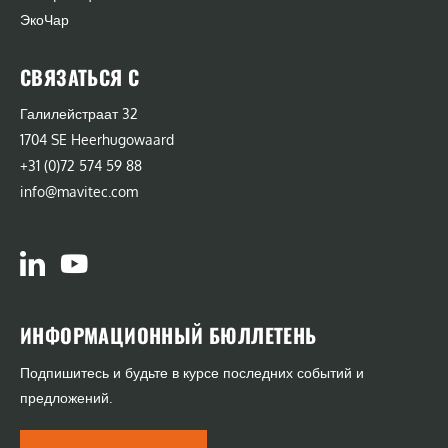
ЭкоЧар
СВЯЗАТЬСЯ С
Галилейстраат 32
1704 SE Heerhugowaard
+31 (0)72 574 59 88
info@mavitec.com
ИНФОРМАЦИОННЫЙ БЮЛЛЕТЕНЬ
Подпишитесь и будьте в курсе последних событий и
предложений.