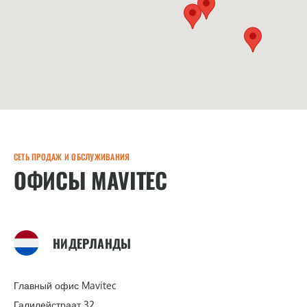
СЕТЬ ПРОДАЖ И ОБСЛУЖИВАНИЯ
ОФИСЫ MAVITEC
НИДЕРЛАНДЫ
Главный офис Mavitec
Галилейстраат 32