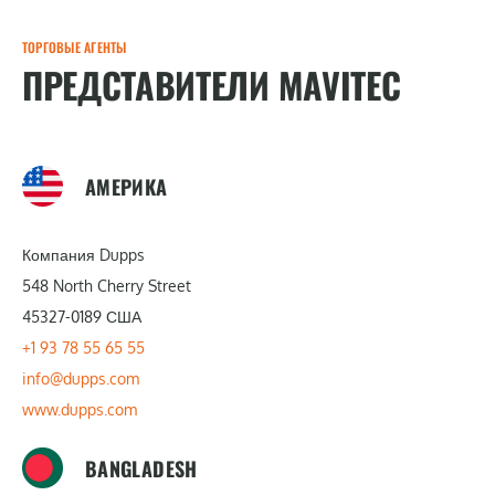
ТОРГОВЫЕ АГЕНТЫ
ПРЕДСТАВИТЕЛИ MAVITEC
АМЕРИКА
Компания Dupps
548 North Cherry Street
45327-0189 США
+1 93 78 55 65 55
info@dupps.com
www.dupps.com
BANGLADESH