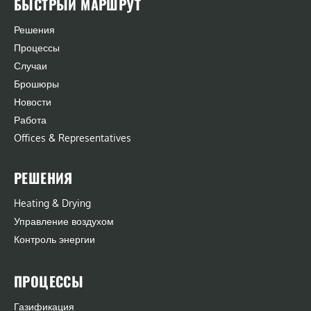
БЫСТРЫЙ МАРШРУТ
Решения
Процессы
Случаи
Брошюры
Новости
Работа
Offices & Representatives
РЕШЕНИЯ
Heating & Drying
Управление воздухом
Контроль энергии
ПРОЦЕССЫ
Газификация