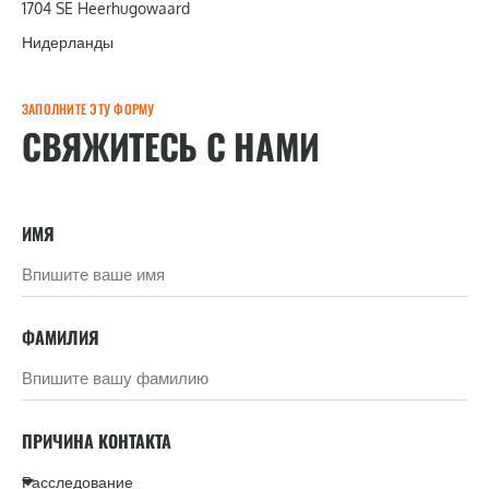
1704 SE Heerhugowaard
Нидерланды
ЗАПОЛНИТЕ ЭТУ ФОРМУ
СВЯЖИТЕСЬ С НАМИ
ИМЯ
ФАМИЛИЯ
ПРИЧИНА КОНТАКТА