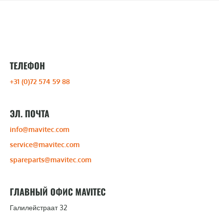
ТЕЛЕФОН
+31 (0)72 574 59 88
ЭЛ. ПОЧТА
info@mavitec.com
service@mavitec.com
spareparts@mavitec.com
ГЛАВНЫЙ ОФИС MAVITEC
Галилейстраат 32