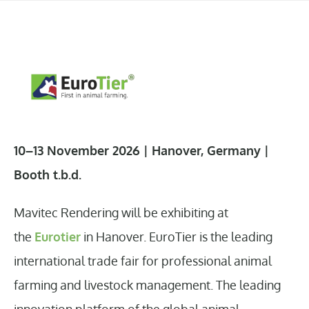
10–13 November 2026 | Hanover, Germany |
Booth t.b.d.
Mavitec Rendering will be exhibiting at
the
Eurotier
in Hanover. EuroTier is the leading
international trade fair for professional animal
farming and livestock management. The leading