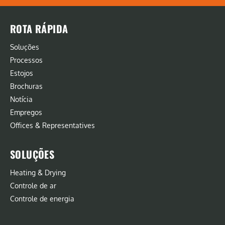
ROTA RÁPIDA
Soluções
Processos
Estojos
Brochuras
Notícia
Empregos
Offices & Representatives
SOLUÇÕES
Heating & Drying
Controle de ar
Controle de energia