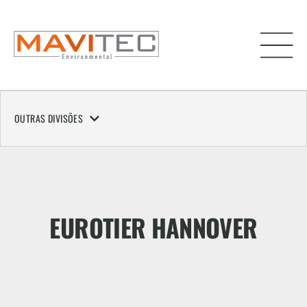
OUTRAS DIVISÕES
EUROTIER HANNOVER