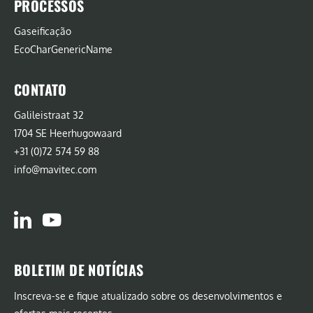
PROCESSOS
Gaseificação
EcoCharGenericName
CONTATO
Galileistraat 32
1704 SE Heerhugowaard
+31 (0)72 574 59 88
info@mavitec.com
BOLETIM DE NOTÍCIAS
Inscreva-se e fique atualizado sobre os desenvolvimentos e