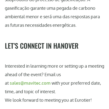
gaseificação garante uma pegada de carbono
ambiental menor e será uma das respostas para
as futuras necessidades energéticas.
LET’S CONNECT IN HANOVER
Interested in learning more or setting up a meeting
ahead of the event? Email us
at
sales@mavitec.com
with your preferred date,
time, and topic of interest.
We look forward to meeting you at Eurotier!