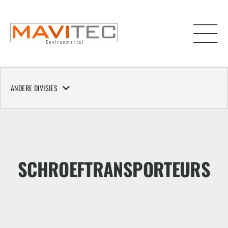
ANDERE DIVISIES
SCHROEFTRANSPORTEURS