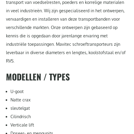
transport van voedselresten, poeders en korrelige materialen
in veel industrieën. Wij zijn gespecialiseerd in het ontwerpen,
vervaardigen en installeren van deze transportbanden voor
verschillende markten. Onze ontwerpen zijn gebaseerd op
kennis die is opgedaan door jarenlange ervaring met
industriële toepassingen. Mavitec schroeftransporteurs zijn
leverbaar in diverse diameters en lengtes, koolstofstaal en/of
RVS.
MODELLEN / TYPES
U-goot
Natte crax
sleutelgat
Cilindrisch
Verticale lift
Doseer- en mengunits