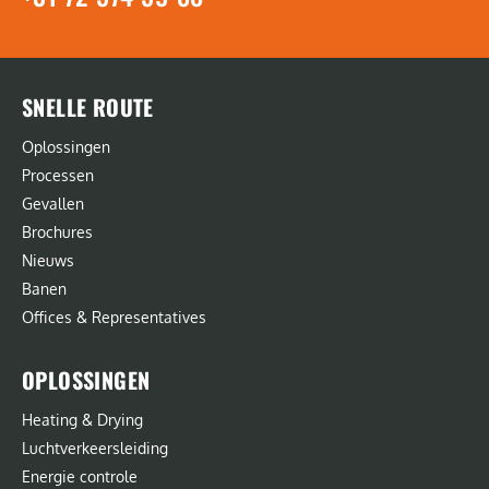
SNELLE ROUTE
Oplossingen
Processen
Gevallen
Brochures
Nieuws
Banen
Offices & Representatives
OPLOSSINGEN
Heating & Drying
Luchtverkeersleiding
Energie controle