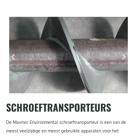
SCHROEFTRANSPORTEURS
De Mavitec Environmental schroeftransporteur is een van de
meest veelzijdige en meest gebruikte apparaten voor het