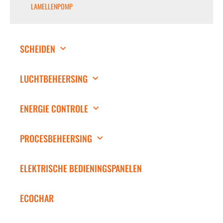
LAMELLENPOMP
SCHEIDEN
LUCHTBEHEERSING
ENERGIE CONTROLE
PROCESBEHEERSING
ELEKTRISCHE BEDIENINGSPANELEN
ECOCHAR