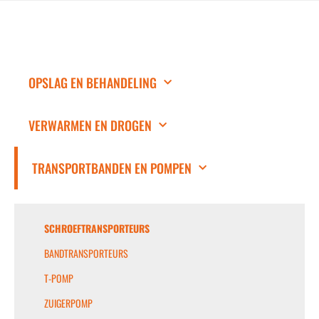
OPSLAG EN BEHANDELING
VERWARMEN EN DROGEN
TRANSPORTBANDEN EN POMPEN
SCHROEFTRANSPORTEURS
BANDTRANSPORTEURS
T-POMP
ZUIGERPOMP