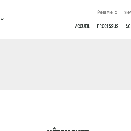
ÉVÉNEMENTS
SER
ACCUEIL
PROCESSUS
SO