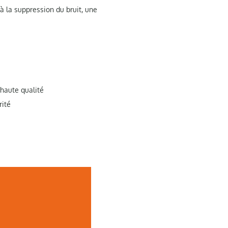
à la suppression du bruit, une
haute qualité
rité