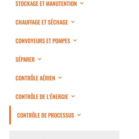
STOCKAGE ET MANUTENTION
CHAUFFAGE ET SÉCHAGE
CONVOYEURS ET POMPES
SÉPARER
CONTRÔLE AÉRIEN
CONTRÔLE DE L'ÉNERGIE
CONTRÔLE DE PROCESSUS