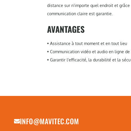
distance sur n'importe quel endroit et grâce 
communication claire est garantie.
AVANTAGES
• Assistance à tout moment et en tout lieu
• Communication vidéo et audio en ligne de 
• Garantir l'efficacité, la durabilité et la sécu
INFO@MAVITEC.COM