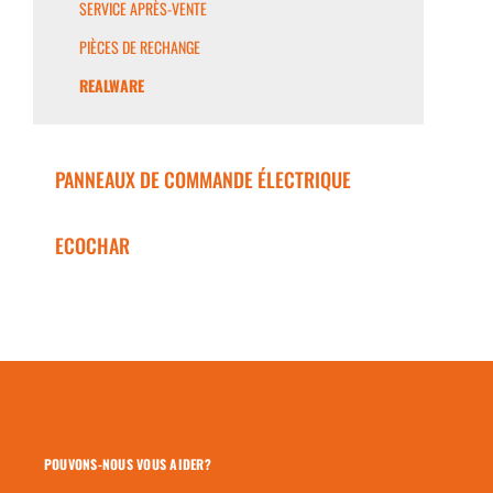
SERVICE APRÈS-VENTE
PIÈCES DE RECHANGE
REALWARE
PANNEAUX DE COMMANDE ÉLECTRIQUE
ECOCHAR
POUVONS-NOUS VOUS AIDER?